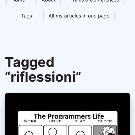
Tags
All my articles in one page
Tagged
“riflessioni”