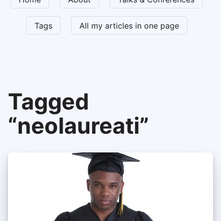
Tags
All my articles in one page
Tagged
“neolaureati”