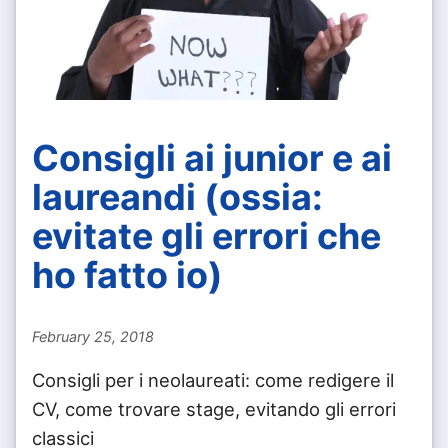
Consigli ai junior e ai
laureandi (ossia:
evitate gli errori che
ho fatto io)
February 25, 2018
Consigli per i neolaureati: come redigere il
CV, come trovare stage, evitando gli errori
classici