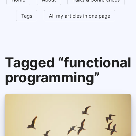
Tags
All my articles in one page
Tagged “functional
programming”