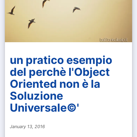
un pratico esempio
del perchè l'Object
Oriented non è la
Soluzione
Universale©'
January 13, 2016