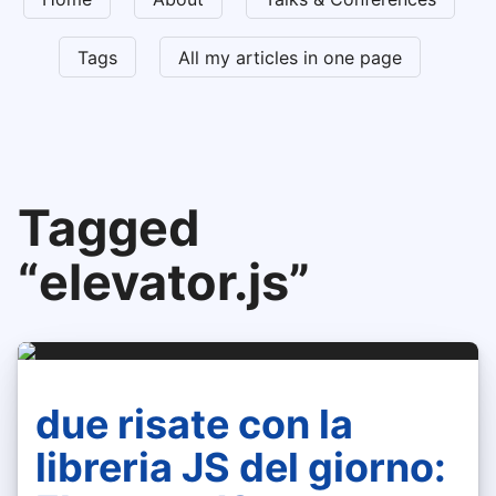
Tags
All my articles in one page
Tagged
“elevator.js”
due risate con la
libreria JS del giorno: