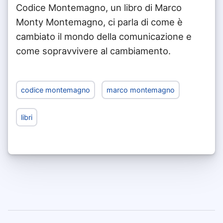
Codice Montemagno, un libro di Marco
Monty Montemagno, ci parla di come è
cambiato il mondo della comunicazione e
come sopravvivere al cambiamento.
codice montemagno
marco montemagno
libri