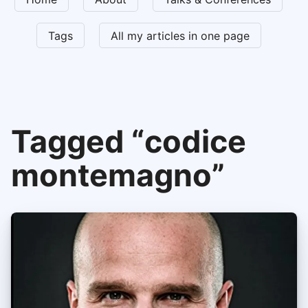
Tags
All my articles in one page
Tagged “codice
montemagno”