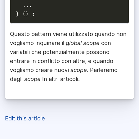
...
}
(
)
;
Questo pattern viene utilizzato quando non
vogliamo inquinare il
global scope
con
variabili che potenzialmente possono
entrare in conflitto con altre, e quando
vogliamo creare nuovi
scope
. Parleremo
degli
scope
In altri articoli.
Edit this article