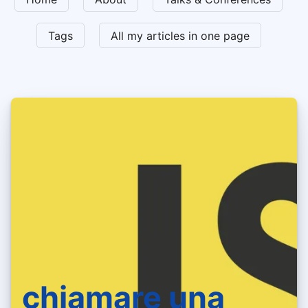
Tags
All my articles in one page
chiamare una